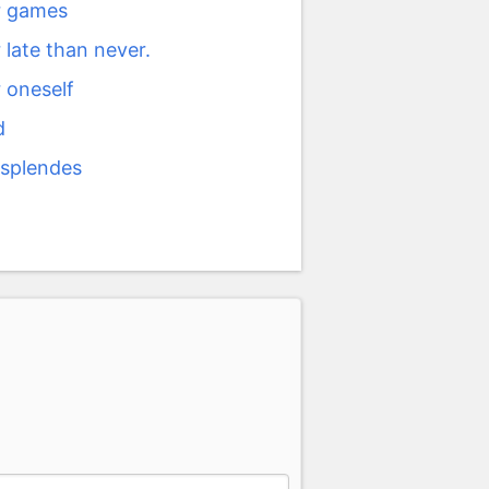
r games
 late than never.
 oneself
d
 splendes