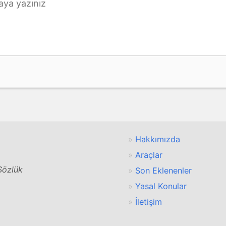
Hakkımızda
Araçlar
 Sözlük
Son Eklenenler
Yasal Konular
İletişim