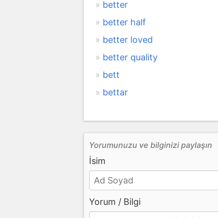
better
better half
better loved
better quality
bett
bettar
Yorumunuzu ve bilginizi paylaşın
İsim
Yorum / Bilgi