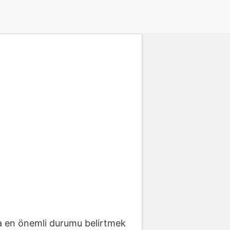
uda en önemli durumu belirtmek