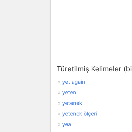
Türetilmiş Kelimeler (bi
yet again
yeten
yetenek
yetenek ölçeri
yea