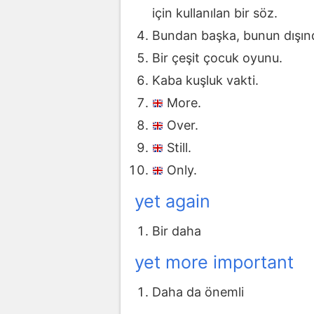
için kullanılan bir söz.
Bundan başka, bunun dışın
Bir çeşit çocuk oyunu.
Kaba kuşluk vakti.
More.
Over.
Still.
Only.
yet again
Bir daha
yet more important
Daha da önemli