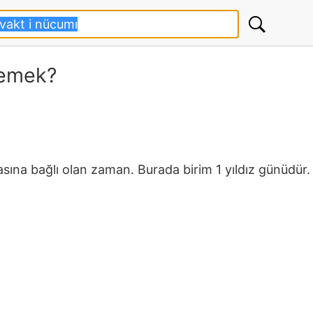
demek?
sına bağlı olan zaman. Burada birim 1 yıldız günüdür.