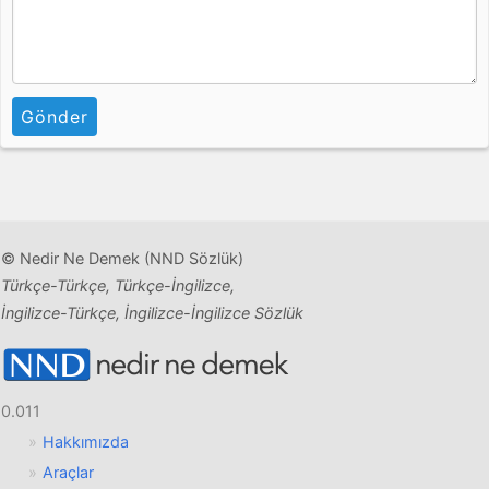
Gönder
© Nedir Ne Demek (NND Sözlük)
Türkçe-Türkçe, Türkçe-İngilizce,
İngilizce-Türkçe, İngilizce-İngilizce Sözlük
0.011
Hakkımızda
Araçlar