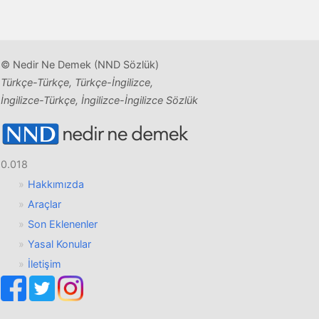
© Nedir Ne Demek (NND Sözlük)
Türkçe-Türkçe, Türkçe-İngilizce,
İngilizce-Türkçe, İngilizce-İngilizce Sözlük
0.018
Hakkımızda
Araçlar
Son Eklenenler
Yasal Konular
İletişim