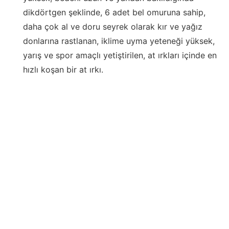
dikdörtgen şeklinde, 6 adet bel omuruna sahip,
daha çok al ve doru seyrek olarak kır ve yağız
donlarına rastlanan, iklime uyma yeteneği yüksek,
yarış ve spor amaçlı yetiştirilen, at ırkları içinde en
hızlı koşan bir at ırkı.