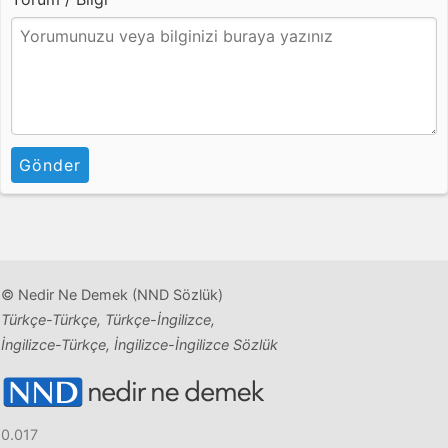
Gönder
© Nedir Ne Demek (NND Sözlük)
Türkçe-Türkçe, Türkçe-İngilizce,
İngilizce-Türkçe, İngilizce-İngilizce Sözlük
0.017