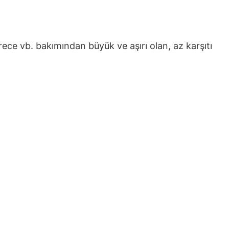
erece vb. bakımından büyük ve aşırı olan, az karşıtı