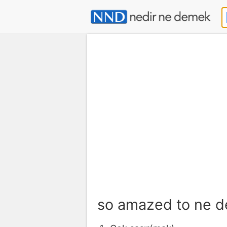
so amazed to ne 