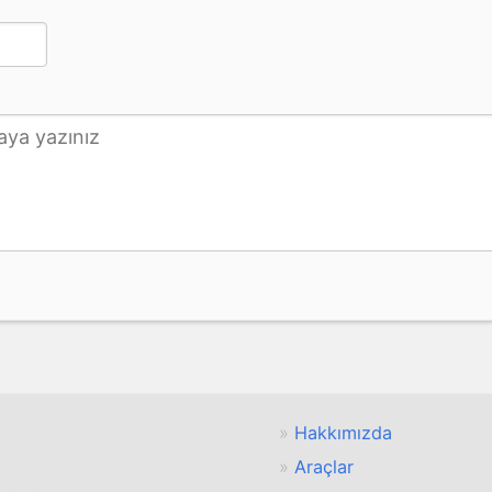
Hakkımızda
Araçlar