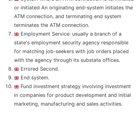
or initiated An originating end-system initiates the
ATM connection, and terminating end system
terminates the ATM connection.
Employment Service: usually a branch of a
state's employment security agency responsible
for matching job-seekers with job orders placed
with the agency through its substate offices.
Errored Second.
End system.
Fund investment strategy involving investment
in companies for product development and initial
marketing, manufacturing and sales activities.