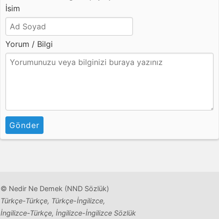
İsim
Yorum / Bilgi
Gönder
© Nedir Ne Demek (NND Sözlük)
Türkçe-Türkçe, Türkçe-İngilizce,
İngilizce-Türkçe, İngilizce-İngilizce Sözlük