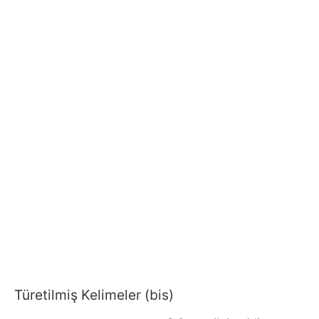
Türetilmiş Kelimeler (bis)