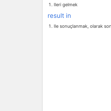
Ileri gelmek
result in
Ile sonuçlanmak, olarak s