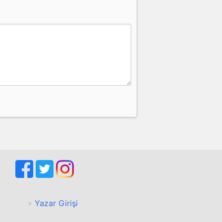
Yazar Girişi