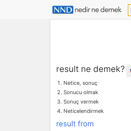
result ne demek?
Netice, sonuç
Sonucu olmak
Sonuç vermek
Neticelendirmek
result from