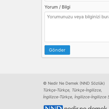
Yorum / Bilgi
Gönder
© Nedir Ne Demek (NND Sözlük)
Türkçe-Türkçe, Türkçe-İngilizce,
İngilizce-Türkçe, İngilizce-İngilizce