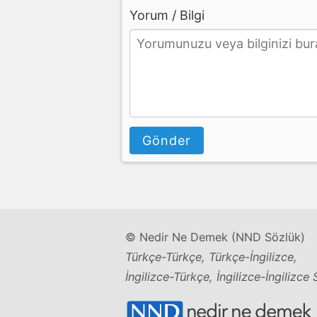
Yorum / Bilgi
Gönder
© Nedir Ne Demek (NND Sözlük)
Türkçe-Türkçe, Türkçe-İngilizce,
İngilizce-Türkçe, İngilizce-İngilizce