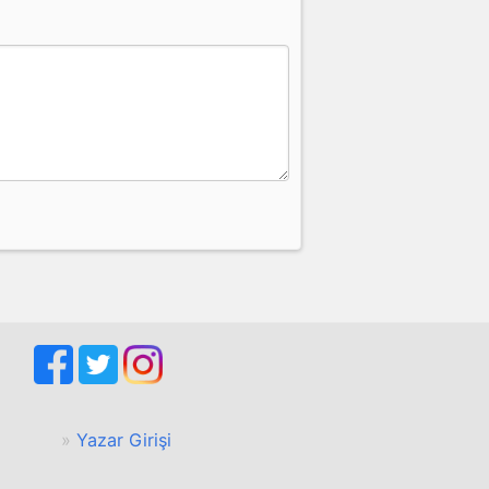
Yazar Girişi