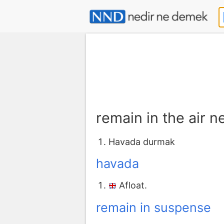
remain in the air 
Havada durmak
havada
Afloat.
remain in suspense