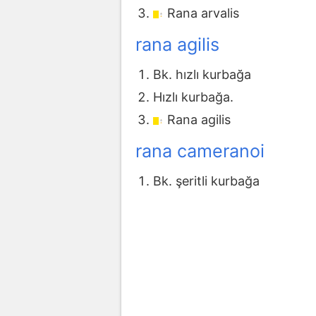
Rana arvalis
rana agilis
Bk. hızlı kurbağa
Hızlı kurbağa.
Rana agilis
rana cameranoi
Bk. şeritli kurbağa