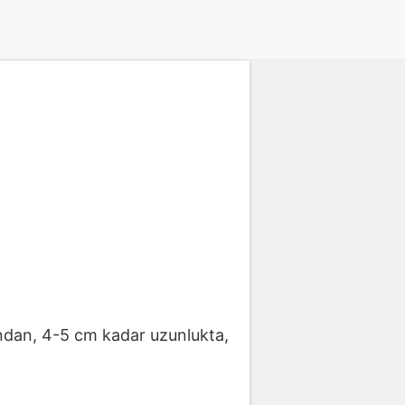
sından, 4-5 cm kadar uzunlukta,