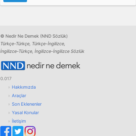
© Nedir Ne Demek (NND Sözlük)
Türkçe-Türkçe, Türkçe-İngilizce,
İngilizce-Türkçe, İngilizce-İngilizce Sözlük
0.017
Hakkımızda
Araçlar
Son Eklenenler
Yasal Konular
İletişim