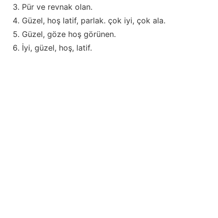
Pür ve revnak olan.
Güzel, hoş latif, parlak. çok iyi, çok ala.
Güzel, göze hoş görünen.
İyi, güzel, hoş, latif.