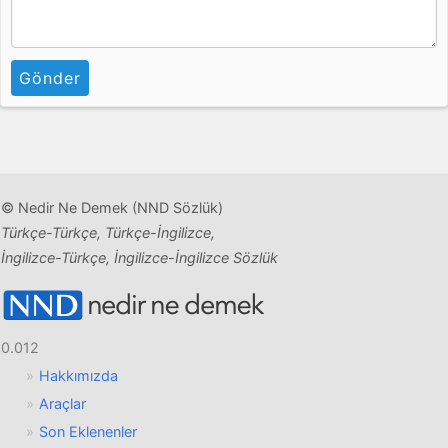
Gönder
© Nedir Ne Demek (NND Sözlük)
Türkçe-Türkçe, Türkçe-İngilizce,
İngilizce-Türkçe, İngilizce-İngilizce Sözlük
0.012
Hakkımızda
Araçlar
Son Eklenenler