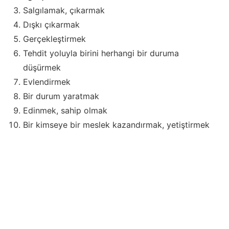
Salgılamak, çıkarmak
Dışkı çıkarmak
Gerçekleştirmek
Tehdit yoluyla birini herhangi bir duruma
düşürmek
Evlendirmek
Bir durum yaratmak
Edinmek, sahip olmak
Bir kimseye bir meslek kazandırmak, yetiştirmek