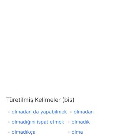
Türetilmiş Kelimeler (bis)
olmadan da yapabilmek
olmadan
olmadığını ispat etmek
olmadık
olmadıkça
olma