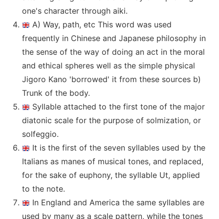
one's character through aiki.
A) Way, path, etc This word was used
frequently in Chinese and Japanese philosophy in
the sense of the way of doing an act in the moral
and ethical spheres well as the simple physical
Jigoro Kano 'borrowed' it from these sources b)
Trunk of the body.
Syllable attached to the first tone of the major
diatonic scale for the purpose of solmization, or
solfeggio.
It is the first of the seven syllables used by the
Italians as manes of musical tones, and replaced,
for the sake of euphony, the syllable Ut, applied
to the note.
In England and America the same syllables are
used by many as a scale pattern, while the tones