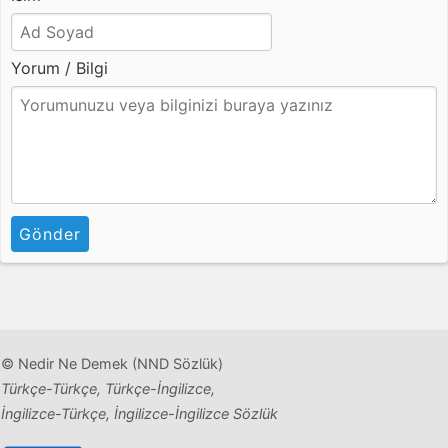
Yorum / Bilgi
Gönder
© Nedir Ne Demek (NND Sözlük)
Türkçe-Türkçe, Türkçe-İngilizce,
İngilizce-Türkçe, İngilizce-İngilizce Sözlük