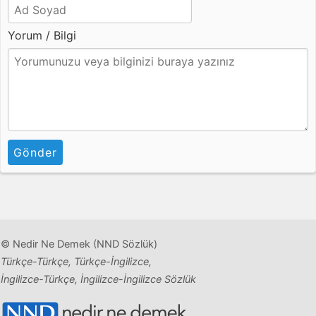
Yorum / Bilgi
Gönder
© Nedir Ne Demek (NND Sözlük)
Türkçe-Türkçe, Türkçe-İngilizce,
İngilizce-Türkçe, İngilizce-İngilizce Sözlük