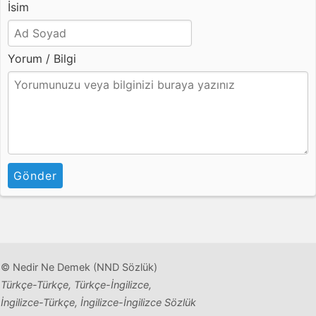
İsim
Yorum / Bilgi
Gönder
© Nedir Ne Demek (NND Sözlük)
Türkçe-Türkçe, Türkçe-İngilizce,
İngilizce-Türkçe, İngilizce-İngilizce Sözlük