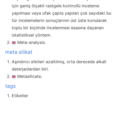
için geniş ölçekli rastgele kontrollü inceleme
yapılması veya ufak çapta yapılan çok sayıdaki bu
tür incelemelerin sonuçlarının üst üste konularak
toplu bir biçimde incelenmesi esasına dayanan
istatistiksel yöntem.
Meta-analysis.
meta silikat
Aşındırıcı etkileri azaltılmış, orta derecede alkali
deterjanlardan biri.
Metasilicate.
tags
Etiketler