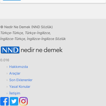
© Nedir Ne Demek (NND Sözlük)
Türkçe-Türkçe, Türkçe-İngilizce,
İngilizce-Türkçe, İngilizce-İngilizce Sözlük
0.016
Hakkımızda
Araçlar
Son Eklenenler
Yasal Konular
İletişim