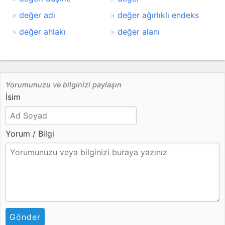
değer adı
değer ağırlıklı endeks
değer ahlakı
değer alanı
Yorumunuzu ve bilginizi paylaşın
İsim
Yorum / Bilgi
Gönder