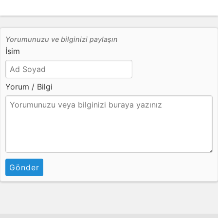
Yorumunuzu ve bilginizi paylaşın
İsim
Yorum / Bilgi
Gönder