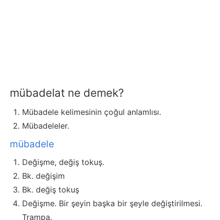
mübadelat ne demek?
Mübadele kelimesinin çoğul anlamlısı.
Mübadeleler.
mübadele
Değişme, değiş tokuş.
Bk. değişim
Bk. değiş tokuş
Değişme. Bir şeyin başka bir şeyle değiştirilmesi.
Trampa.