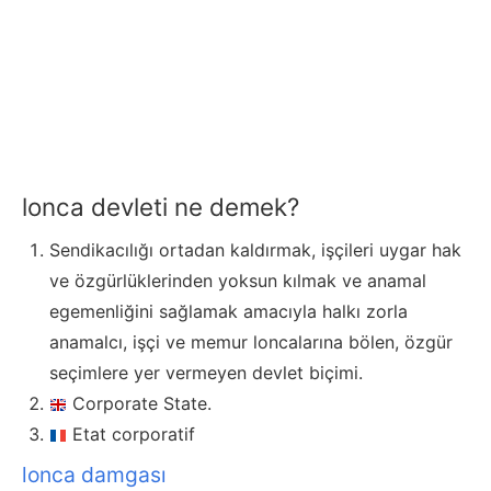
lonca devleti ne demek?
Sendikacılığı ortadan kaldırmak, işçileri uygar hak
ve özgürlüklerinden yoksun kılmak ve anamal
egemenliğini sağlamak amacıyla halkı zorla
anamalcı, işçi ve memur loncalarına bölen, özgür
seçimlere yer vermeyen devlet biçimi.
Corporate State.
Etat corporatif
lonca damgası