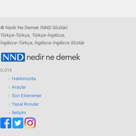
© Nedir Ne Demek (NND Sözlük)
Türkçe-Türkçe, Türkçe-İngilizce,
İngilizce-Türkçe, İngilizce-İngilizce Sözlük
0.014
Hakkımızda
Araçlar
Son Eklenenler
Yasal Konular
İletişim