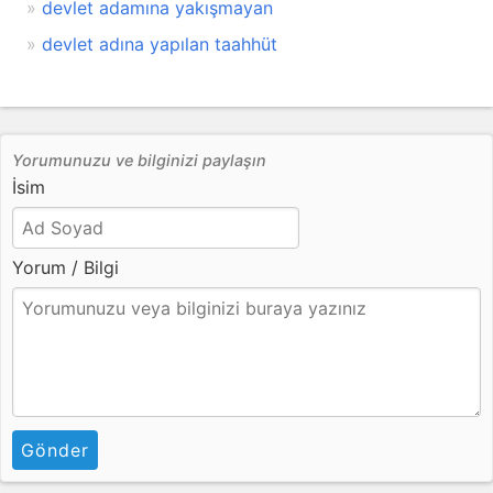
devlet adamına yakışmayan
devlet adına yapılan taahhüt
Yorumunuzu ve bilginizi paylaşın
İsim
Yorum / Bilgi
Gönder