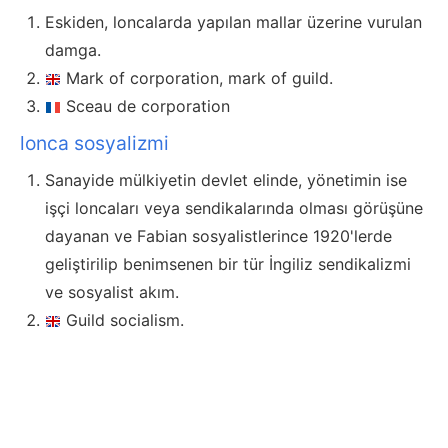
Eskiden, loncalarda yapılan mallar üzerine vurulan
damga.
Mark of corporation, mark of guild.
Sceau de corporation
lonca sosyalizmi
Sanayide mülkiyetin devlet elinde, yönetimin ise
işçi loncaları veya sendikalarında olması görüşüne
dayanan ve Fabian sosyalistlerince 1920'lerde
geliştirilip benimsenen bir tür İngiliz sendikalizmi
ve sosyalist akım.
Guild socialism.