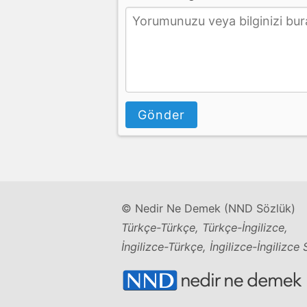
Gönder
© Nedir Ne Demek (NND Sözlük)
Türkçe-Türkçe, Türkçe-İngilizce,
İngilizce-Türkçe, İngilizce-İngilizce