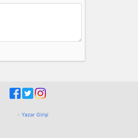
Yazar Girişi