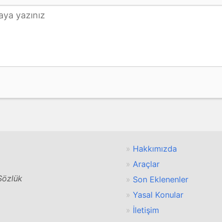
Hakkımızda
Araçlar
 Sözlük
Son Eklenenler
Yasal Konular
İletişim