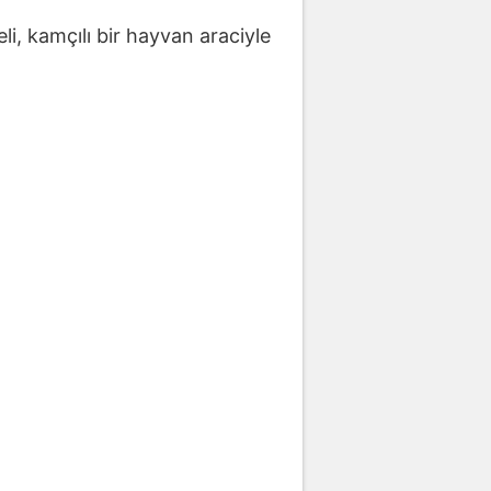
, kamçılı bir hayvan araciyle