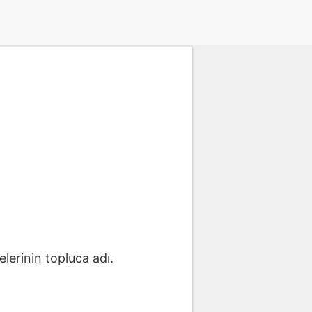
lerinin topluca adı.