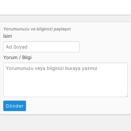
Yorumunuzu ve bilginizi paylaşın
İsim
Yorum / Bilgi
Gönder