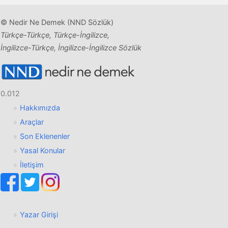
© Nedir Ne Demek (NND Sözlük)
Türkçe-Türkçe, Türkçe-İngilizce,
İngilizce-Türkçe, İngilizce-İngilizce Sözlük
0.012
Hakkımızda
Araçlar
Son Eklenenler
Yasal Konular
İletişim
Yazar Girişi