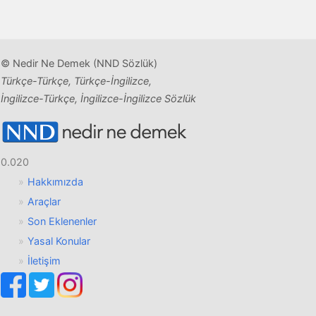
© Nedir Ne Demek (NND Sözlük)
Türkçe-Türkçe, Türkçe-İngilizce,
İngilizce-Türkçe, İngilizce-İngilizce Sözlük
0.020
Hakkımızda
Araçlar
Son Eklenenler
Yasal Konular
İletişim