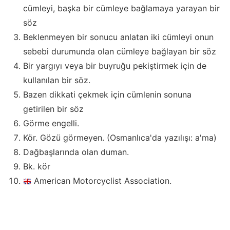
cümleyi, başka bir cümleye bağlamaya yarayan bir
söz
Beklenmeyen bir sonucu anlatan iki cümleyi onun
sebebi durumunda olan cümleye bağlayan bir söz
Bir yargıyı veya bir buyruğu pekiştirmek için de
kullanılan bir söz.
Bazen dikkati çekmek için cümlenin sonuna
getirilen bir söz
Görme engelli.
Kör. Gözü görmeyen. (Osmanlıca'da yazılışı: a'ma)
Dağbaşlarında olan duman.
Bk. kör
American Motorcyclist Association.