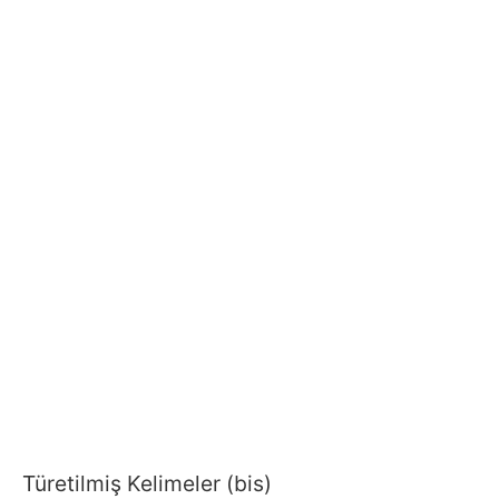
Türetilmiş Kelimeler (bis)