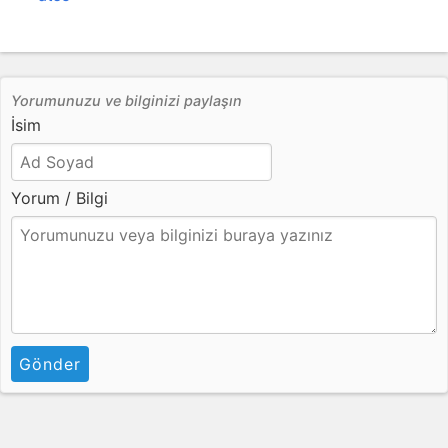
Yorumunuzu ve bilginizi paylaşın
İsim
Yorum / Bilgi
Gönder