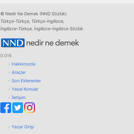
© Nedir Ne Demek (NND Sözlük)
Türkçe-Türkçe, Türkçe-İngilizce,
İngilizce-Türkçe, İngilizce-İngilizce Sözlük
0.016
Hakkımızda
Araçlar
Son Eklenenler
Yasal Konular
İletişim
Yazar Girişi