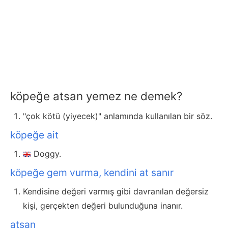
köpeğe atsan yemez ne demek?
"çok kötü (yiyecek)" anlamında kullanılan bir söz.
köpeğe ait
Doggy.
köpeğe gem vurma, kendini at sanır
Kendisine değeri varmış gibi davranılan değersiz
kişi, gerçekten değeri bulunduğuna inanır.
atsan