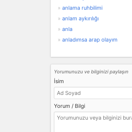
anlama ruhbilimi
anlam aykırılığı
anla
anladımsa arap olayım
Yorumunuzu ve bilginizi paylaşın
İsim
Yorum / Bilgi