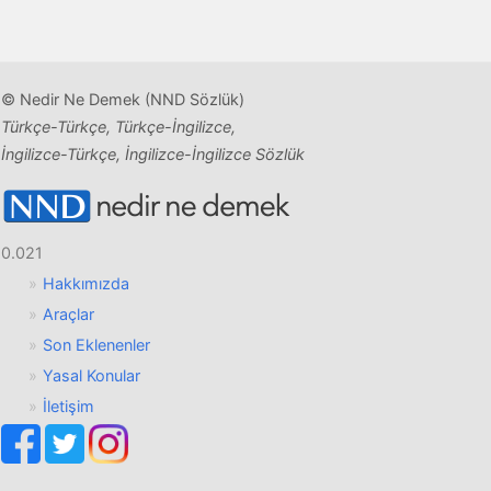
© Nedir Ne Demek (NND Sözlük)
Türkçe-Türkçe, Türkçe-İngilizce,
İngilizce-Türkçe, İngilizce-İngilizce Sözlük
0.021
Hakkımızda
Araçlar
Son Eklenenler
Yasal Konular
İletişim