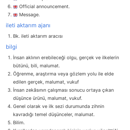
Official announcement.
Message.
ileti aktarım ajanı
Bk. ileti aktarım aracısı
bilgi
İnsan aklının erebileceği olgu, gerçek ve ilkelerin
bütünü, bili, malumat.
Öğrenme, araştırma veya gözlem yolu ile elde
edilen gerçek, malumat, vukuf
İnsan zekâsının çalışması sonucu ortaya çıkan
düşünce ürünü, malumat, vukuf.
Genel olarak ve ilk sezi durumunda zihnin
kavradığı temel düşünceler, malumat.
Bilim.