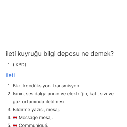
ileti kuyruğu bilgi deposu ne demek?
(İKBD)
ileti
Bkz. kondüksiyon, transmisyon
Isının, ses dalgalarının ve elektriğin, katı, sıvı ve
gaz ortamında iletilmesi
Bildirme yazısı, mesaj.
Message mesaj.
Communiqué.