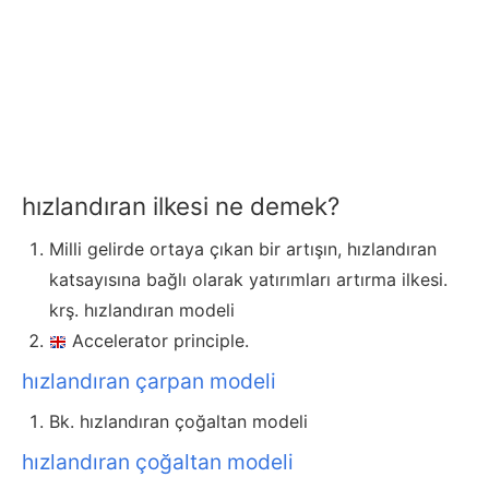
hızlandıran ilkesi ne demek?
Milli gelirde ortaya çıkan bir artışın, hızlandıran
katsayısına bağlı olarak yatırımları artırma ilkesi.
krş. hızlandıran modeli
Accelerator principle.
hızlandıran çarpan modeli
Bk. hızlandıran çoğaltan modeli
hızlandıran çoğaltan modeli