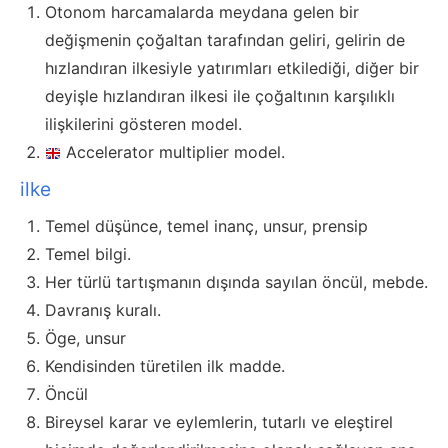
Otonom harcamalarda meydana gelen bir
değişmenin çoğaltan tarafından geliri, gelirin de
hızlandıran ilkesiyle yatırımları etkilediği, diğer bir
deyişle hızlandıran ilkesi ile çoğaltının karşılıklı
ilişkilerini gösteren model.
Accelerator multiplier model.
ilke
Temel düşünce, temel inanç, unsur, prensip
Temel bilgi.
Her türlü tartışmanın dışında sayılan öncül, mebde.
Davranış kuralı.
Öge, unsur
Kendisinden türetilen ilk madde.
Öncül
Bireysel karar ve eylemlerin, tutarlı ve eleştirel