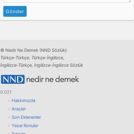
Gönder
© Nedir Ne Demek (NND Sözlük)
Türkçe-Türkçe, Türkçe-İngilizce,
İngilizce-Türkçe, İngilizce-İngilizce Sözlük
0.021
Hakkımızda
Araçlar
Son Eklenenler
Yasal Konular
İletişim