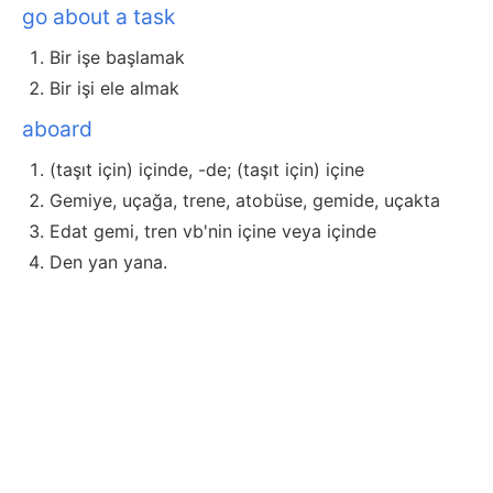
go about a task
Bir işe başlamak
Bir işi ele almak
aboard
(taşıt için) içinde, -de; (taşıt için) içine
Gemiye, uçağa, trene, atobüse, gemide, uçakta
Edat gemi, tren vb'nin içine veya içinde
Den yan yana.