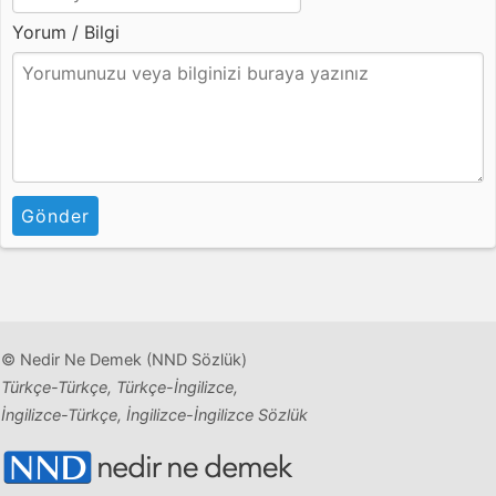
Yorum / Bilgi
Gönder
© Nedir Ne Demek (NND Sözlük)
Türkçe-Türkçe, Türkçe-İngilizce,
İngilizce-Türkçe, İngilizce-İngilizce Sözlük