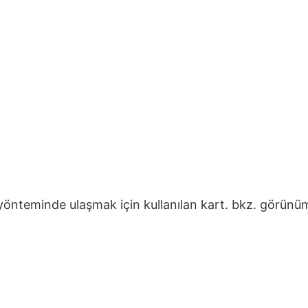
önteminde ulaşmak için kullanılan kart. bkz. görünü