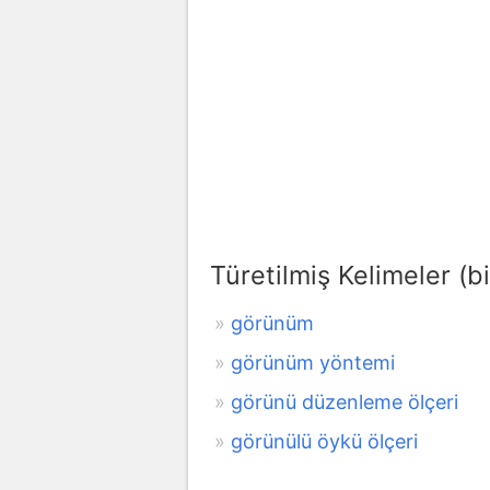
Türetilmiş Kelimeler (bi
görünüm
görünüm yöntemi
görünü düzenleme ölçeri
görünülü öykü ölçeri