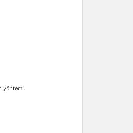
m yöntemi.