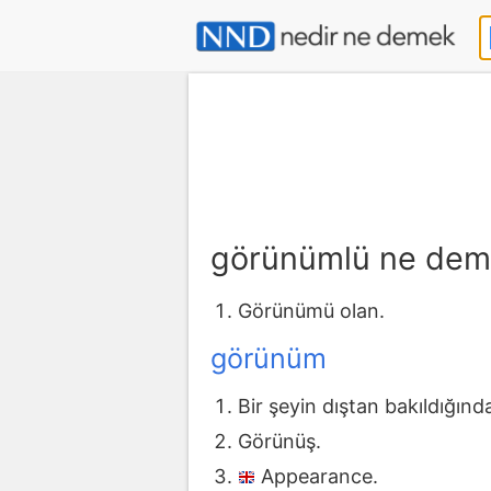
görünümlü ne dem
Görünümü olan.
görünüm
Bir şeyin dıştan bakıldığı
Görünüş.
Appearance.