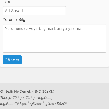
İsim
Yorum / Bilgi
Gönder
© Nedir Ne Demek (NND Sözlük)
Türkçe-Türkçe, Türkçe-İngilizce,
İngilizce-Türkçe, İngilizce-İngilizce Sözlük