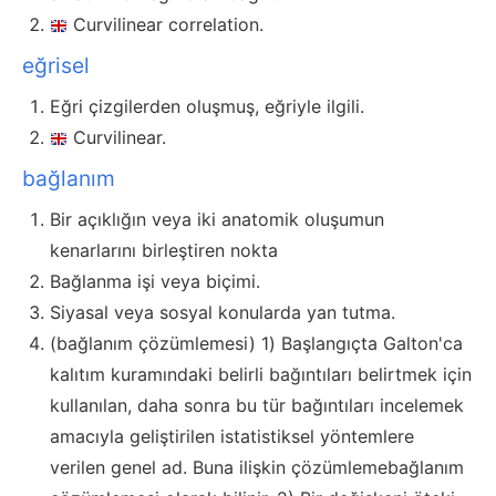
Curvilinear correlation.
eğrisel
Eğri çizgilerden oluşmuş, eğriyle ilgili.
Curvilinear.
bağlanım
Bir açıklığın veya iki anatomik oluşumun
kenarlarını birleştiren nokta
Bağlanma işi veya biçimi.
Siyasal veya sosyal konularda yan tutma.
(bağlanım çözümlemesi) 1) Başlangıçta Galton'ca
kalıtım kuramındaki belirli bağıntıları belirtmek için
kullanılan, daha sonra bu tür bağıntıları incelemek
amacıyla geliştirilen istatistiksel yöntemlere
verilen genel ad. Buna ilişkin çözümlemebağlanım