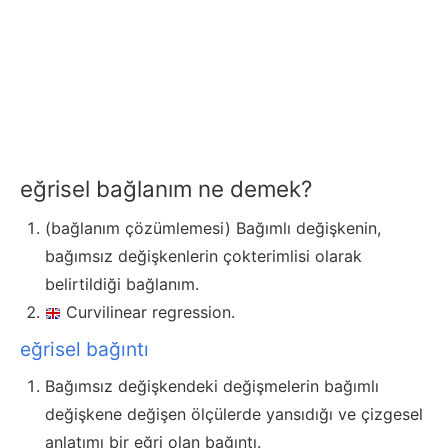
eğrisel bağlanım ne demek?
(bağlanım çözümlemesi) Bağımlı değişkenin,
bağımsız değişkenlerin çokterimlisi olarak
belirtildiği bağlanım.
Curvilinear regression.
eğrisel bağıntı
Bağımsız değişkendeki değişmelerin bağımlı
değişkene değişen ölçülerde yansıdığı ve çizgesel
anlatımı bir eğri olan bağıntı.