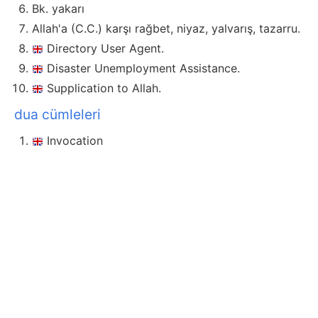
Bk. yakarı
Allah'a (C.C.) karşı rağbet, niyaz, yalvarış, tazarru.
Directory User Agent.
Disaster Unemployment Assistance.
Supplication to Allah.
dua cümleleri
Invocation