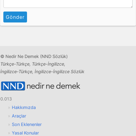
Gönder
© Nedir Ne Demek (NND Sözlük)
Türkçe-Türkçe, Türkçe-İngilizce,
İngilizce-Türkçe, İngilizce-İngilizce Sözlük
0.013
Hakkımızda
Araçlar
Son Eklenenler
Yasal Konular