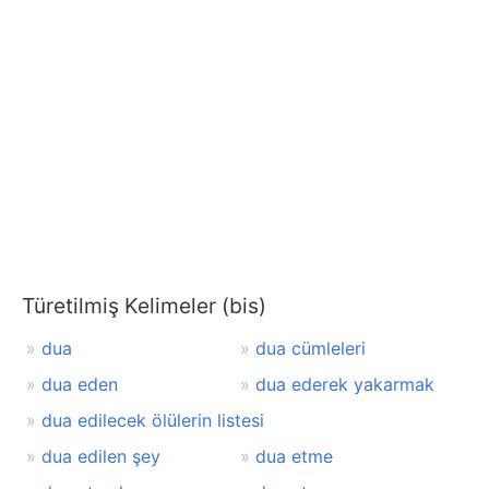
Türetilmiş Kelimeler (bis)
dua
dua cümleleri
dua eden
dua ederek yakarmak
dua edilecek ölülerin listesi
dua edilen şey
dua etme