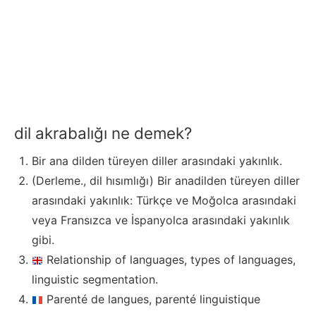
dil akrabalığı ne demek?
Bir ana dilden türeyen diller arasındaki yakınlık.
(Derleme., dil hısımlığı) Bir anadilden türeyen diller
arasındaki yakınlık: Türkçe ve Moğolca arasındaki
veya Fransızca ve İspanyolca arasındaki yakınlık
gibi.
Relationship of languages, types of languages,
linguistic segmentation.
Parenté de langues, parenté linguistique