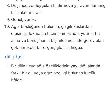
Düşünce ve duyguları bildirmeye yarayan herhangi
bir anlatım aracı.
Gönül, yürek.
Ağız boşluğunda bulunan, çizgili kaslardan
oluşmuş, lokmanın biçimlenmesinde, yutma, tat
alma ve konuşmanın biçimlenmesinde görev alan
çok hareketli bir organ, glossa, lingua.
dil adası
Bir dilin veya ağız özelliklerinin yayıldığı alanda
farklı bir dil veya ağız özelliği bulunan küçük
bölge.