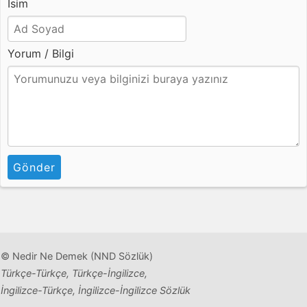
İsim
Yorum / Bilgi
Gönder
© Nedir Ne Demek (NND Sözlük)
Türkçe-Türkçe, Türkçe-İngilizce,
İngilizce-Türkçe, İngilizce-İngilizce Sözlük