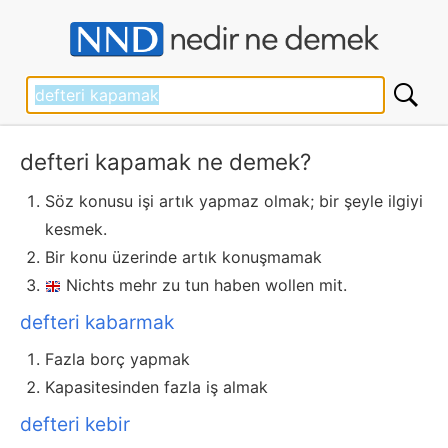
defteri kapamak ne demek?
Söz konusu işi artık yapmaz olmak; bir şeyle ilgiyi
kesmek.
Bir konu üzerinde artık konuşmamak
Nichts mehr zu tun haben wollen mit.
defteri kabarmak
Fazla borç yapmak
Kapasitesinden fazla iş almak
defteri kebir