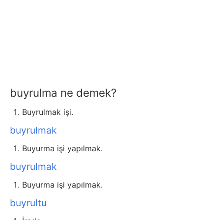
buyrulma ne demek?
Buyrulmak işi.
buyrulmak
Buyurma işi yapılmak.
buyrulmak
Buyurma işi yapılmak.
buyrultu