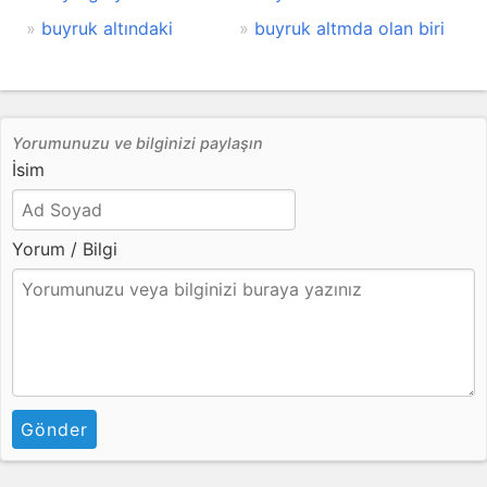
buyruk altındaki
buyruk altmda olan biri
Yorumunuzu ve bilginizi paylaşın
İsim
Yorum / Bilgi
Gönder