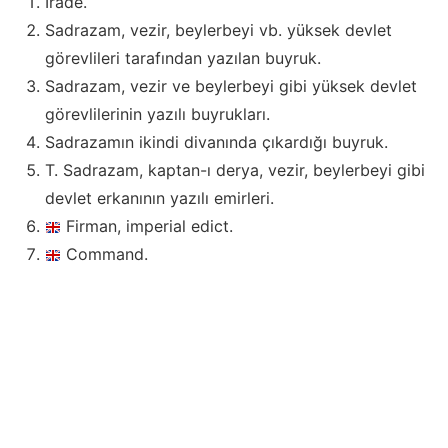
İrade.
Sadrazam, vezir, beylerbeyi vb. yüksek devlet
görevlileri tarafından yazılan buyruk.
Sadrazam, vezir ve beylerbeyi gibi yüksek devlet
görevlilerinin yazılı buyrukları.
Sadrazamın ikindi divanında çıkardığı buyruk.
T. Sadrazam, kaptan-ı derya, vezir, beylerbeyi gibi
devlet erkanının yazılı emirleri.
Firman, imperial edict.
Command.