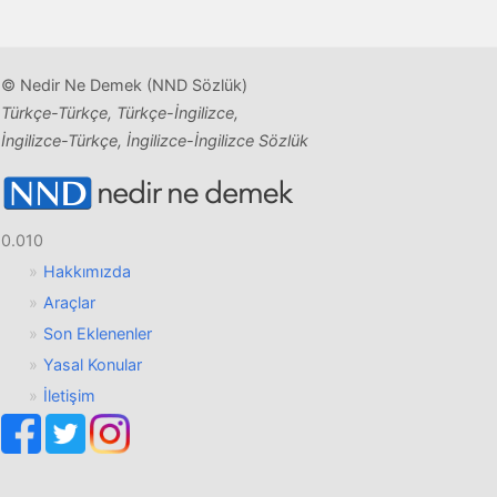
© Nedir Ne Demek (NND Sözlük)
Türkçe-Türkçe, Türkçe-İngilizce,
İngilizce-Türkçe, İngilizce-İngilizce Sözlük
0.010
Hakkımızda
Araçlar
Son Eklenenler
Yasal Konular
İletişim