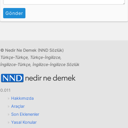
Gönder
© Nedir Ne Demek (NND Sözlük)
Türkçe-Türkçe, Türkçe-İngilizce,
İngilizce-Türkçe, İngilizce-İngilizce Sözlük
0.011
Hakkımızda
Araçlar
Son Eklenenler
Yasal Konular