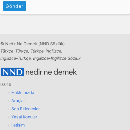
Gönder
© Nedir Ne Demek (NND Sözlük)
Türkçe-Türkçe, Türkçe-İngilizce,
İngilizce-Türkçe, İngilizce-İngilizce Sözlük
0.016
Hakkımızda
Araçlar
Son Eklenenler
Yasal Konular
İletişim