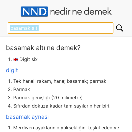
basamak altı ne demek?
Digit six
digit
Tek haneli rakam, hane; basamak; parmak
Parmak
Parmak genişliği (20 milimetre)
Sıfırdan dokuza kadar tam sayıların her biri.
basamak aynası
Merdiven ayaklarının yüksekliğini teşkil eden ve