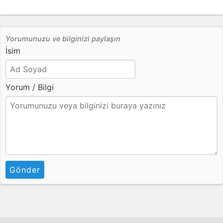
Yorumunuzu ve bilginizi paylaşın
İsim
Yorum / Bilgi
Gönder