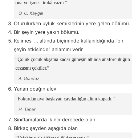
ona yetişmesi imkânsızdı.
O. C. Kaygılı
Oturulurken uyluk kemiklerinin yere gelen bölümü.
Bir şeyin yere yakın bölümü.
Kelimesi ... altında biçiminde kullanıldığında "bir
şeyin etkisinde" anlamını verir
Çoluk çocuk akşama kadar güneşin altında anaforculuğun
cezasını çektiler.
A. Gündüz
Yanan ocağın alevi
Fokurdamaya başlayan çaydanlığın altını kapadı.
H. Taner
Sınıflamalarda ikinci derecede olan.
Birkaç şeyden aşağıda olan