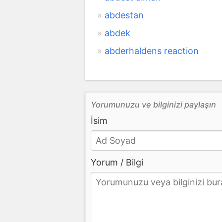
abdestan
abdek
abderhaldens reaction
Yorumunuzu ve bilginizi paylaşın
İsim
Yorum / Bilgi