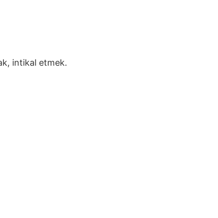
k, intikal etmek.