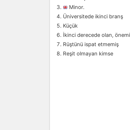
Minor.
Üniversitede ikinci branş
Küçük
İkinci derecede olan, önemi
Rüştünü ispat etmemiş
Reşit olmayan kimse