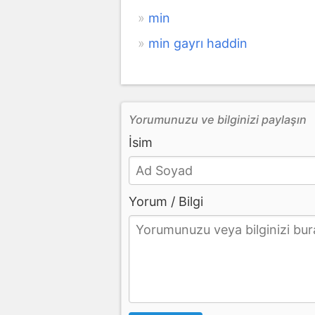
min
min gayrı haddin
Yorumunuzu ve bilginizi paylaşın
İsim
Yorum / Bilgi