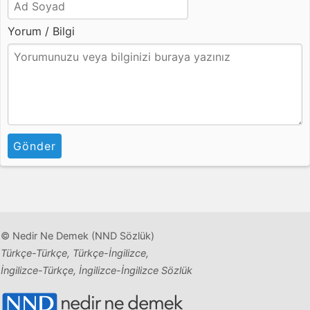
Yorum / Bilgi
Gönder
© Nedir Ne Demek (NND Sözlük)
Türkçe-Türkçe, Türkçe-İngilizce,
İngilizce-Türkçe, İngilizce-İngilizce Sözlük