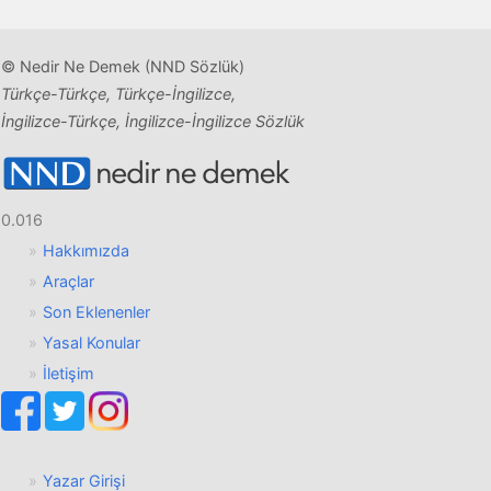
© Nedir Ne Demek (NND Sözlük)
Türkçe-Türkçe, Türkçe-İngilizce,
İngilizce-Türkçe, İngilizce-İngilizce Sözlük
0.016
Hakkımızda
Araçlar
Son Eklenenler
Yasal Konular
İletişim
Yazar Girişi