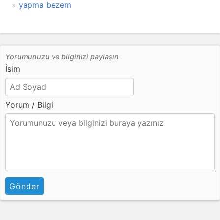
yapma bezem
Yorumunuzu ve bilginizi paylaşın
İsim
Yorum / Bilgi
Gönder