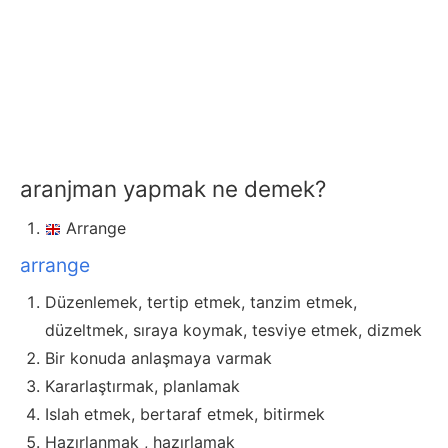
aranjman yapmak ne demek?
Arrange
arrange
Düzenlemek, tertip etmek, tanzim etmek,
düzeltmek, sıraya koymak, tesviye etmek, dizmek
Bir konuda anlaşmaya varmak
Kararlaştırmak, planlamak
Islah etmek, bertaraf etmek, bitirmek
Hazırlanmak , hazırlamak