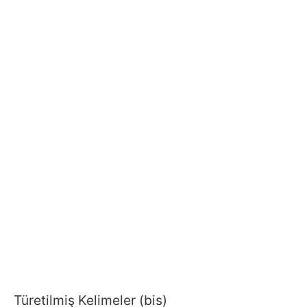
Türetilmiş Kelimeler (bis)