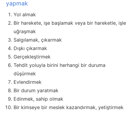
yapmak
Yol almak
Bir harekete, işe başlamak veya bir hareketle, işle
uğraşmak
Salgılamak, çıkarmak
Dışkı çıkarmak
Gerçekleştirmek
Tehdit yoluyla birini herhangi bir duruma
düşürmek
Evlendirmek
Bir durum yaratmak
Edinmek, sahip olmak
Bir kimseye bir meslek kazandırmak, yetiştirmek