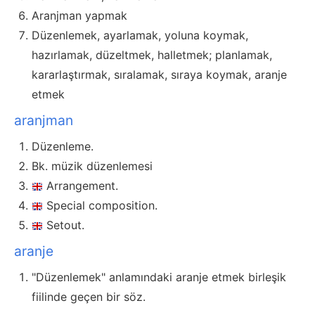
Aranjman yapmak
Düzenlemek, ayarlamak, yoluna koymak,
hazırlamak, düzeltmek, halletmek; planlamak,
kararlaştırmak, sıralamak, sıraya koymak, aranje
etmek
aranjman
Düzenleme.
Bk. müzik düzenlemesi
Arrangement.
Special composition.
Setout.
aranje
"Düzenlemek" anlamındaki aranje etmek birleşik
fiilinde geçen bir söz.