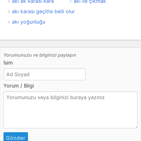
akı ak karası kara
akı ile çıkmak
akı karası geçitte belli olur
akı yoğunluğu
Yorumunuzu ve bilginizi paylaşın
İsim
Yorum / Bilgi
Gönder