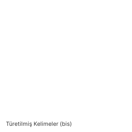
Türetilmiş Kelimeler (bis)