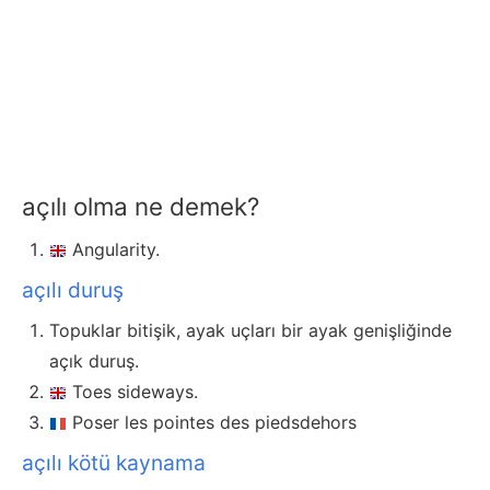
açılı olma ne demek?
Angularity.
açılı duruş
Topuklar bitişik, ayak uçları bir ayak genişliğinde
açık duruş.
Toes sideways.
Poser les pointes des piedsdehors
açılı kötü kaynama