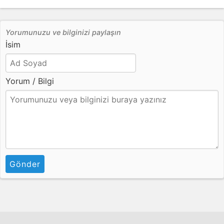
Yorumunuzu ve bilginizi paylaşın
İsim
Yorum / Bilgi
Gönder