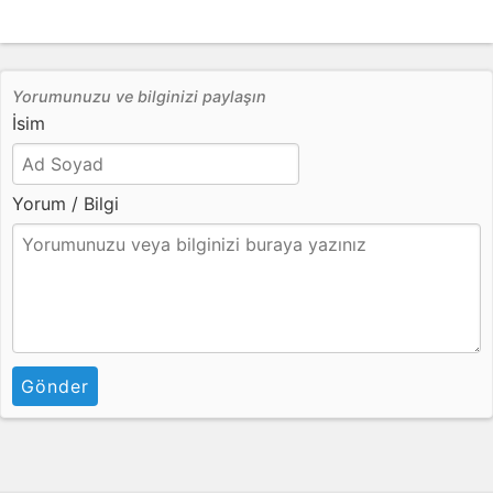
Yorumunuzu ve bilginizi paylaşın
İsim
Yorum / Bilgi
Gönder