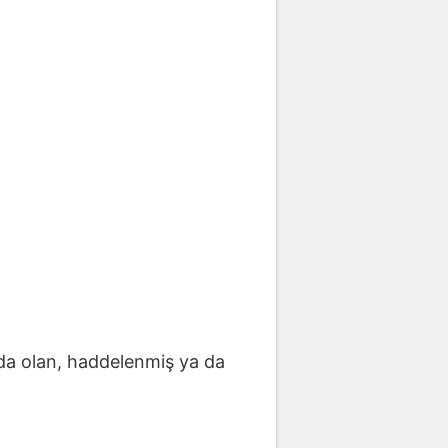
ında olan, haddelenmiş ya da