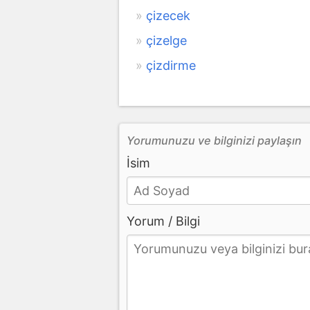
çizecek
çizelge
çizdirme
Yorumunuzu ve bilginizi paylaşın
İsim
Yorum / Bilgi