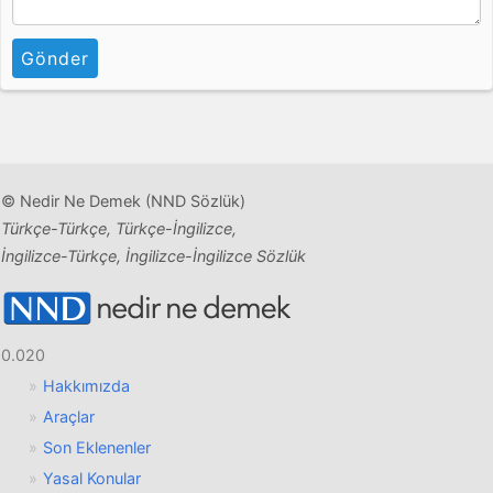
Gönder
© Nedir Ne Demek (NND Sözlük)
Türkçe-Türkçe, Türkçe-İngilizce,
İngilizce-Türkçe, İngilizce-İngilizce Sözlük
0.020
Hakkımızda
Araçlar
Son Eklenenler
Yasal Konular