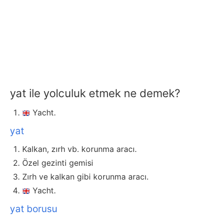
yat ile yolculuk etmek ne demek?
Yacht.
yat
Kalkan, zırh vb. korunma aracı.
Özel gezinti gemisi
Zırh ve kalkan gibi korunma aracı.
Yacht.
yat borusu