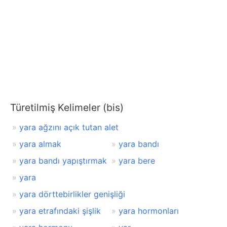
Türetilmiş Kelimeler (bis)
yara ağzını açık tutan alet
yara almak
yara bandı
yara bandı yapıştırmak
yara bere
yara
yara dörttebirlikler genişliği
yara etrafındaki şişlik
yara hormonları