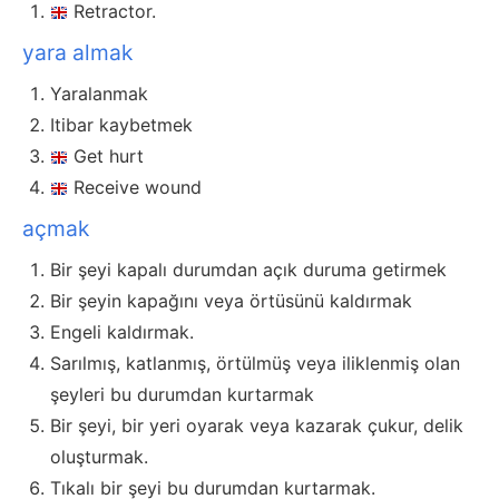
Retractor.
yara almak
Yaralanmak
Itibar kaybetmek
Get hurt
Receive wound
açmak
Bir şeyi kapalı durumdan açık duruma getirmek
Bir şeyin kapağını veya örtüsünü kaldırmak
Engeli kaldırmak.
Sarılmış, katlanmış, örtülmüş veya iliklenmiş olan
şeyleri bu durumdan kurtarmak
Bir şeyi, bir yeri oyarak veya kazarak çukur, delik
oluşturmak.
Tıkalı bir şeyi bu durumdan kurtarmak.