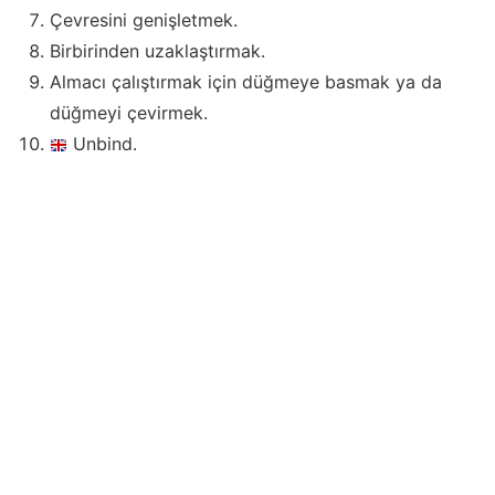
Çevresini genişletmek.
Birbirinden uzaklaştırmak.
Almacı çalıştırmak için düğmeye basmak ya da
düğmeyi çevirmek.
Unbind.