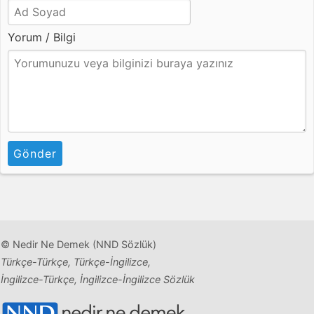
Yorum / Bilgi
Gönder
© Nedir Ne Demek (NND Sözlük)
Türkçe-Türkçe, Türkçe-İngilizce,
İngilizce-Türkçe, İngilizce-İngilizce Sözlük