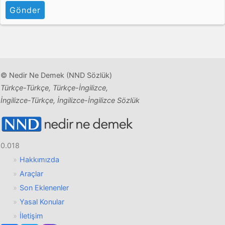
Gönder
© Nedir Ne Demek (NND Sözlük)
Türkçe-Türkçe, Türkçe-İngilizce,
İngilizce-Türkçe, İngilizce-İngilizce Sözlük
0.018
Hakkımızda
Araçlar
Son Eklenenler
Yasal Konular
İletişim