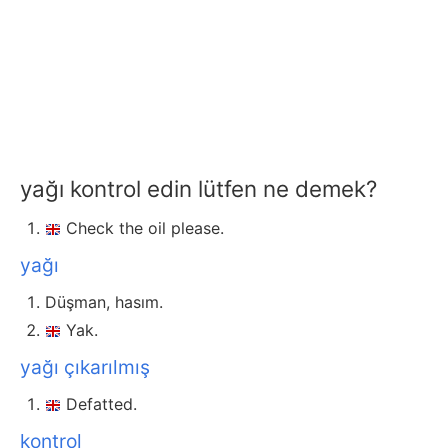
yağı kontrol edin lütfen ne demek?
Check the oil please.
yağı
Düşman, hasım.
Yak.
yağı çıkarılmış
Defatted.
kontrol