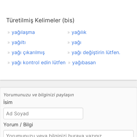
Türetilmiş Kelimeler (bis)
yağılaşma
yağılık
yağıltı
yağı
yağı çıkarılmış
yağı değiştirin lütfen.
yağı kontrol edin lütfen
yağıbasan
Yorumunuzu ve bilginizi paylaşın
İsim
Yorum / Bilgi