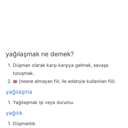
yağılaşmak ne demek?
Düşman olarak karşı karşıya gelmek, savaşa
tutuşmak.
(nesne almayan fiil, ile edatıyla kullanılan fiil).
yağılaşma
Yağılaşmak işi veya durumu.
yağılık
Düşmanlık.