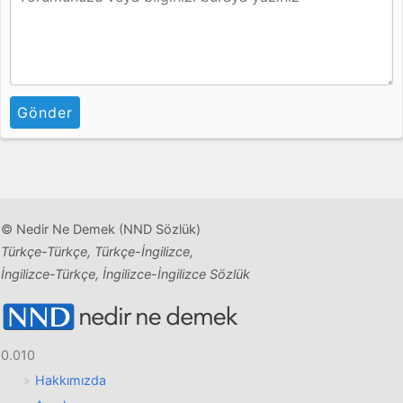
Gönder
© Nedir Ne Demek (NND Sözlük)
Türkçe-Türkçe, Türkçe-İngilizce,
İngilizce-Türkçe, İngilizce-İngilizce Sözlük
0.010
Hakkımızda